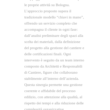
le proprie attività su Bologna.
L’approccio proposto supera il
tradizionale modello “chiavi in mano”,
offrendo un servizio completo che
accompagna il cliente in ogni fase:
dall’analisi preliminare degli spazi alla
scelta dei materiali, dalla definizione
del progetto alla gestione del cantiere e
delle certificazioni finali. Ogni
intervento è seguito da un team interno
composto da Architetti e Responsabili
di Cantiere, figure che collaborano
stabilmente all’interno dell’azienda.
Questa sinergia permette una gestione
coerente e affidabile del processo
edilizio, con attenzione alla qualità, al
rispetto dei tempi e alla riduzione delle
complessità organizzative.