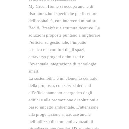
My Green Home si occupa anche di
ristrutturazioni specifiche per il settore
dell’ospitalità, con interventi mirati su
Bed & Breakfast e strutture ricettive. Le
soluzioni proposte puntano a migliorare
l’efficienza gestionale, l’impatto
estetico e il comfort degli spazi,
attraverso progetti ottimizzati e
l’eventuale integrazione di tecnologie
smart.
La sostenibilità è un elemento centrale
della proposta, con servizi dedicati
all’efficientamento energetico degli
edifici e alla promozione di soluzioni a
basso impatto ambientale. L’attenzione
alla progettazione si traduce anche
nell’utilizzo di strumenti avanzati di
visualizzazione (render 3D, planimetrie,