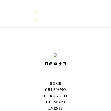
HOME
CHI SIAMO
IL PROGETTO
GLI SPAZI
EVENTI