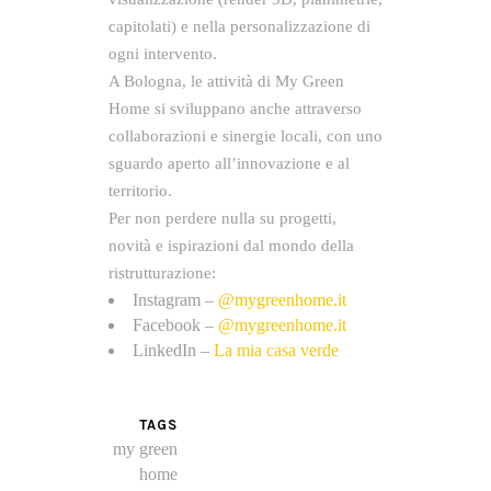
capitolati) e nella personalizzazione di
ogni intervento.
A Bologna, le attività di My Green
Home si sviluppano anche attraverso
collaborazioni e sinergie locali, con uno
sguardo aperto all’innovazione e al
territorio.
Per non perdere nulla su progetti,
novità e ispirazioni dal mondo della
ristrutturazione:
Instagram –
@mygreenhome.it
Facebook –
@mygreenhome.it
LinkedIn –
La mia casa verde
TAGS
my green
home