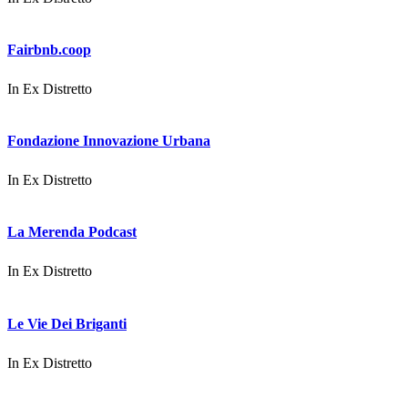
Fairbnb.coop
In
Ex Distretto
Fondazione Innovazione Urbana
In
Ex Distretto
La Merenda Podcast
In
Ex Distretto
Le Vie Dei Briganti
In
Ex Distretto