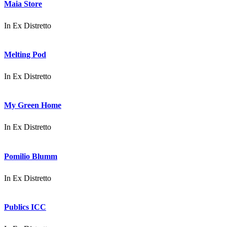
Maia Store
In
Ex Distretto
Melting Pod
In
Ex Distretto
My Green Home
In
Ex Distretto
Pomilio Blumm
In
Ex Distretto
Publics ICC