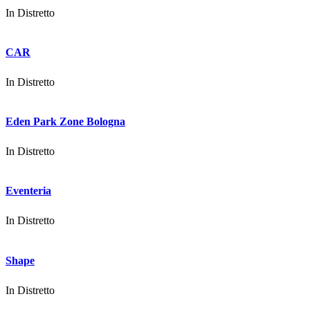
In
Distretto
CAR
In
Distretto
Eden Park Zone Bologna
In
Distretto
Eventeria
In
Distretto
Shape
In
Distretto