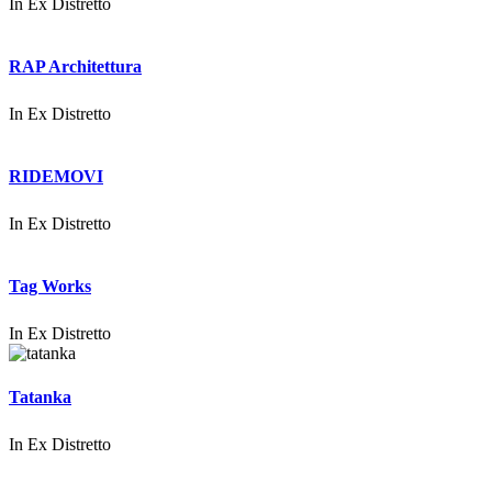
In
Ex Distretto
RAP Architettura
In
Ex Distretto
RIDEMOVI
In
Ex Distretto
Tag Works
In
Ex Distretto
Tatanka
In
Ex Distretto