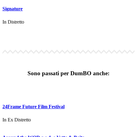
Signature
In
Distretto
Sono passati per DumBO anche:
24Frame Future Film Festival
In
Ex Distretto