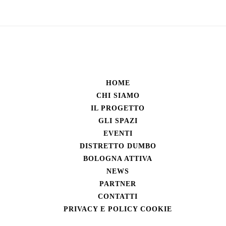
HOME
CHI SIAMO
IL PROGETTO
GLI SPAZI
EVENTI
DISTRETTO DUMBO
BOLOGNA ATTIVA
NEWS
PARTNER
CONTATTI
PRIVACY E POLICY COOKIE