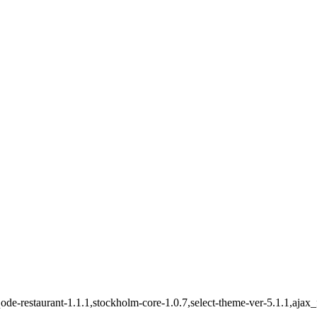
,qode-restaurant-1.1.1,stockholm-core-1.0.7,select-theme-ver-5.1.1,aj