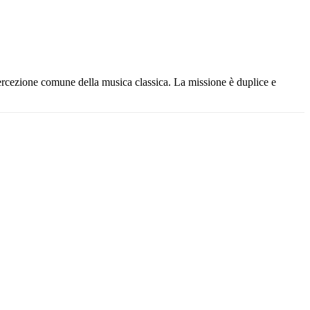
ercezione comune della musica classica. La missione è duplice e