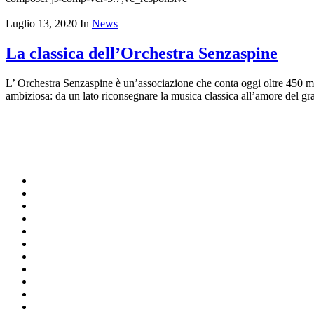
Luglio 13, 2020
In
News
La classica dell’Orchestra Senzaspine
L’ Orchestra Senzaspine è un’associazione che conta oggi oltre 450 mu
ambiziosa: da un lato riconsegnare la musica classica all’amore del gra