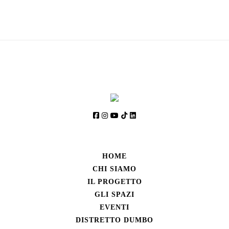
HOME
CHI SIAMO
IL PROGETTO
GLI SPAZI
EVENTI
DISTRETTO DUMBO