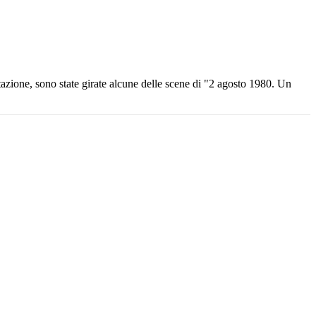
tazione, sono state girate alcune delle scene di "2 agosto 1980. Un