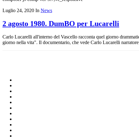
Luglio 24, 2020
In
News
2 agosto 1980. DumBO per Lucarelli
Carlo Lucarelli all'interno del Vascello racconta quel giorno drammati
giorno nella vita". Il documentario, che vede Carlo Lucarelli narratore