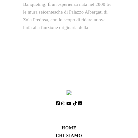
Banqueting. È un'esperienza nata nel 2000 tre
le mura seicentesche di Palazzo Albergati di
Zola Predosa, con lo scopo di ridare nuova
linfa alla funzione originaria della
HOME
CHI SIAMO